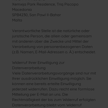
Xemxija Park Residence, Triq Piscopo
Macedonia
SPB4230, San Pawl Il-Bahar
Malta
Verantwortliche Stelle ist die natürliche oder
juristische Person, die allein oder gemeinsam
mit anderen über die Zwecke und Mittel der
Verarbeitung von personenbezogenen Daten
(z.B. Namen, E-Mail-Adressen o. Ä.) entscheidet.
Widerruf Ihrer Einwilligung zur
Datenverarbeitung
Viele Datenverarbeitungsvorgänge sind nur mit
Ihrer ausdrücklichen Einwilligung möglich. Sie
können eine bereits erteilte Einwilligung
jederzeit widerrufen. Dazu reicht eine formlose
Mitteilung per E-Mail an uns. Die
Rechtmäßigkeit der bis zum Widerruf erfolgten
Datenverarbeitung bleibt vom Widerruf