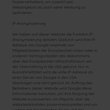
Nutzerverhaltens, um sowohl sein
Webangebot als auch seine Werbung zu
optimieren.
IP Anonymisierung
Wir haben auf dieser Website die Funktion IP-
Anonymisierung aktiviert. Dadurch wird Ihre IP-
Adresse von Google innerhalb von
Mitgliedstaaten der Europäischen Union oder in
anderen Vertragsstaaten des Abkommens
über den Europäischen Wirtschaftsraum vor
der Übermittlung in die USA gekürzt. Nur in
Ausnahmefällen wird die volle IP-Adresse an
einen Server von Google in den USA
übertragen und dort gekürzt. Im Auftrag des
Betreibers dieser Website wird Google diese
Informationen benutzen, um Ihre Nutzung der
Website auszuwerten, um Reports über die
Websiteaktivitäten zusammenzustellen und um
weitere mit der Websitenutzung und der