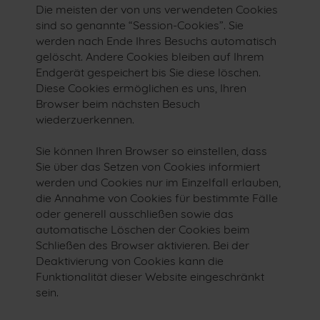
Die meisten der von uns verwendeten Cookies
sind so genannte “Session-Cookies”. Sie
werden nach Ende Ihres Besuchs automatisch
gelöscht. Andere Cookies bleiben auf Ihrem
Endgerät gespeichert bis Sie diese löschen.
Diese Cookies ermöglichen es uns, Ihren
Browser beim nächsten Besuch
wiederzuerkennen.
Sie können Ihren Browser so einstellen, dass
Sie über das Setzen von Cookies informiert
werden und Cookies nur im Einzelfall erlauben,
die Annahme von Cookies für bestimmte Fälle
oder generell ausschließen sowie das
automatische Löschen der Cookies beim
Schließen des Browser aktivieren. Bei der
Deaktivierung von Cookies kann die
Funktionalität dieser Website eingeschränkt
sein.