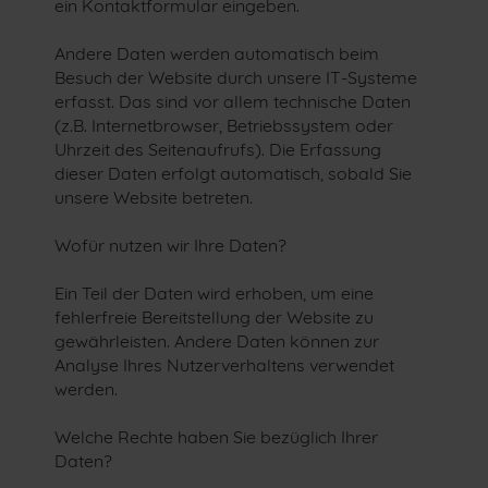
ein Kontaktformular eingeben.
Andere Daten werden automatisch beim
Besuch der Website durch unsere IT-Systeme
erfasst. Das sind vor allem technische Daten
(z.B. Internetbrowser, Betriebssystem oder
Uhrzeit des Seitenaufrufs). Die Erfassung
dieser Daten erfolgt automatisch, sobald Sie
unsere Website betreten.
Wofür nutzen wir Ihre Daten?
Ein Teil der Daten wird erhoben, um eine
fehlerfreie Bereitstellung der Website zu
gewährleisten. Andere Daten können zur
Analyse Ihres Nutzerverhaltens verwendet
werden.
Welche Rechte haben Sie bezüglich Ihrer
Daten?