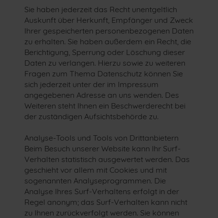
Sie haben jederzeit das Recht unentgeltlich
Auskunft über Herkunft, Empfänger und Zweck
Ihrer gespeicherten personenbezogenen Daten
zu erhalten. Sie haben außerdem ein Recht, die
Berichtigung, Sperrung oder Löschung dieser
Daten zu verlangen. Hierzu sowie zu weiteren
Fragen zum Thema Datenschutz können Sie
sich jederzeit unter der im Impressum
angegebenen Adresse an uns wenden. Des
Weiteren steht Ihnen ein Beschwerderecht bei
der zuständigen Aufsichtsbehörde zu.
Analyse-Tools und Tools von Drittanbietern
Beim Besuch unserer Website kann Ihr Surf-
Verhalten statistisch ausgewertet werden. Das
geschieht vor allem mit Cookies und mit
sogenannten Analyseprogrammen. Die
Analyse Ihres Surf-Verhaltens erfolgt in der
Regel anonym; das Surf-Verhalten kann nicht
zu Ihnen zurückverfolgt werden. Sie können