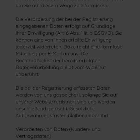
um Sie auf diesem Wege zu informieren.
Die Verarbeitung der bei der Registrierung
eingegebenen Daten erfolgt auf Grundlage
Ihrer Einwilligung (Art. 6 Abs. 1 lit. a DSGVO). Sie
können eine von Ihnen erteilte Einwilligung
jederzeit widerrufen. Dazu reicht eine formlose
Mitteilung per E-Mail an uns. Die
Rechtmäßigkeit der bereits erfolgten
Datenverarbeitung bleibt vom Widerruf
unberührt.
Die bei der Registrierung erfassten Daten
werden von uns gespeichert, solange Sie auf
unserer Website registriert sind und werden
anschließend gelöscht. Gesetzliche
Aufbewahrungsfristen bleiben unberührt.
Verarbeiten von Daten (Kunden- und
Vertragsdaten)