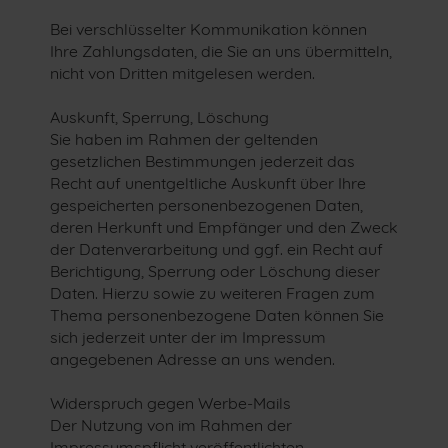
Bei verschlüsselter Kommunikation können
Ihre Zahlungsdaten, die Sie an uns übermitteln,
nicht von Dritten mitgelesen werden.
Auskunft, Sperrung, Löschung
Sie haben im Rahmen der geltenden
gesetzlichen Bestimmungen jederzeit das
Recht auf unentgeltliche Auskunft über Ihre
gespeicherten personenbezogenen Daten,
deren Herkunft und Empfänger und den Zweck
der Datenverarbeitung und ggf. ein Recht auf
Berichtigung, Sperrung oder Löschung dieser
Daten. Hierzu sowie zu weiteren Fragen zum
Thema personenbezogene Daten können Sie
sich jederzeit unter der im Impressum
angegebenen Adresse an uns wenden.
Widerspruch gegen Werbe-Mails
Der Nutzung von im Rahmen der
Impressumspflicht veröffentlichten