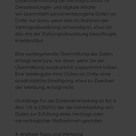
Datenübermittlung bei Vertragsschluss für
Dienstleistungen und digitale Inhalte
Wir übermitteln personenbezogene Daten an
Dritte nur dann, wenn dies im Rahmen der
Vertragsabwicklung notwendig ist, etwa an
das mit der Zahlungsabwicklung beauftragte
Kreditinstitut.
Eine weitergehende Übermittlung der Daten
erfolgt nicht bzw. nur dann, wenn Sie der
Übermittlung ausdrücklich zugestimmt haben.
Eine Weitergabe Ihrer Daten an Dritte ohne
ausdrückliche Einwilligung, etwa zu Zwecken
der Werbung, erfolgt nicht.
Grundlage für die Datenverarbeitung ist Art. 6
Abs. 1 lit. b DSGVO, der die Verarbeitung von
Daten zur Erfüllung eines Vertrags oder
vorvertraglicher Maßnahmen gestattet.
4. Analyse Tools und Werbung