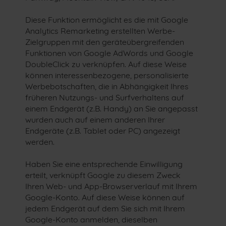
Diese Funktion ermöglicht es die mit Google
Analytics Remarketing erstellten Werbe-
Zielgruppen mit den geräteübergreifenden
Funktionen von Google AdWords und Google
DoubleClick zu verknüpfen. Auf diese Weise
können interessenbezogene, personalisierte
Werbebotschaften, die in Abhängigkeit Ihres
früheren Nutzungs- und Surfverhaltens auf
einem Endgerät (z.B. Handy) an Sie angepasst
wurden auch auf einem anderen Ihrer
Endgeräte (z.B. Tablet oder PC) angezeigt
werden.
Haben Sie eine entsprechende Einwilligung
erteilt, verknüpft Google zu diesem Zweck
Ihren Web- und App-Browserverlauf mit Ihrem
Google-Konto. Auf diese Weise können auf
jedem Endgerät auf dem Sie sich mit Ihrem
Google-Konto anmelden, dieselben