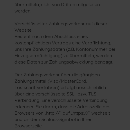
übermitteln, nicht von Dritten mitgelesen
werden.
Verschlüsselter Zahlungsverkehr auf dieser
Website
Besteht nach dem Abschluss eines
kostenpflichtigen Vertrags eine Verpflichtung,
uns Ihre Zahlungsdaten (z.B. Kontonummer bei
Einzugsermächtigung) zu übermitteln, werden
diese Daten zur Zahlungsabwicklung benötigt.
Der Zahlungsverkehr über die gängigen
Zahlungsmittel (Visa/MasterCard,
Lastschriftverfahren) erfolgt ausschließlich
über eine verschlüsselte SSL- bzw. TLS-
Verbindung. Eine verschlüsselte Verbindung
erkennen Sie daran, dass die Adresszeile des
Browsers von „http://“ auf „https://“ wechselt
und an dem Schloss-Symbol in Ihrer
Browserzeile.