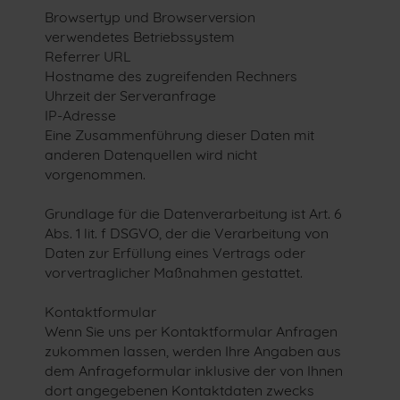
Browsertyp und Browserversion
verwendetes Betriebssystem
Referrer URL
Hostname des zugreifenden Rechners
Uhrzeit der Serveranfrage
IP-Adresse
Eine Zusammenführung dieser Daten mit
anderen Datenquellen wird nicht
vorgenommen.
Grundlage für die Datenverarbeitung ist Art. 6
Abs. 1 lit. f DSGVO, der die Verarbeitung von
Daten zur Erfüllung eines Vertrags oder
vorvertraglicher Maßnahmen gestattet.
Kontaktformular
Wenn Sie uns per Kontaktformular Anfragen
zukommen lassen, werden Ihre Angaben aus
dem Anfrageformular inklusive der von Ihnen
dort angegebenen Kontaktdaten zwecks