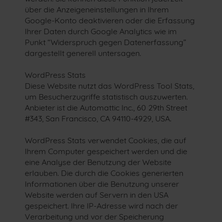
über die Anzeigeneinstellungen in Ihrem
Google-Konto deaktivieren oder die Erfassung
Ihrer Daten durch Google Analytics wie im
Punkt “Widerspruch gegen Datenerfassung”
dargestellt generell untersagen.
WordPress Stats
Diese Website nutzt das WordPress Tool Stats,
um Besucherzugriffe statistisch auszuwerten.
Anbieter ist die Automattic Inc., 60 29th Street
#343, San Francisco, CA 94110-4929, USA.
WordPress Stats verwendet Cookies, die auf
Ihrem Computer gespeichert werden und die
eine Analyse der Benutzung der Website
erlauben. Die durch die Cookies generierten
Informationen über die Benutzung unserer
Website werden auf Servern in den USA
gespeichert. Ihre IP-Adresse wird nach der
Verarbeitung und vor der Speicherung