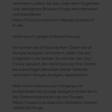
verhindern, indem Sie das unter dem folgenden
Link verfügbare Browser-Plugin herunterladen
und installieren:
https://tools.google.com/dlpage/gaoptout?
hl=de.
Widerspruch gegen Datenerfassung
Sie können die Erfassung Ihrer Daten durch
Google Analytics verhindern, indem Sie auf
folgenden Link klicken. Es wird ein Opt-Out-
Cookie gesetzt, der die Erfassung Ihrer Daten
bei zukünftigen Besuchen dieser Website
verhindert: Google Analytics deaktivieren.
Mehr Informationen zum Umgang mit
Nutzerdaten bei Google Analytics finden Sie in
der Datenschutzerklärung von Google:
https://support.google.com/analytics/answer
/6004245?hl=de.