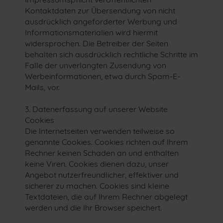
Kontaktdaten zur Übersendung von nicht
ausdrücklich angeforderter Werbung und
Informationsmaterialien wird hiermit
widersprochen. Die Betreiber der Seiten
behalten sich ausdrücklich rechtliche Schritte im
Falle der unverlangten Zusendung von
Werbeinformationen, etwa durch Spam-E-
Mails, vor.
3. Datenerfassung auf unserer Website
Cookies
Die Internetseiten verwenden teilweise so
genannte Cookies. Cookies richten auf Ihrem
Rechner keinen Schaden an und enthalten
keine Viren. Cookies dienen dazu, unser
Angebot nutzerfreundlicher, effektiver und
sicherer zu machen. Cookies sind kleine
Textdateien, die auf Ihrem Rechner abgelegt
werden und die Ihr Browser speichert.