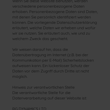
Wenn Sie diese Website benutzen, werden
verschiedene personenbezogene Daten
erhoben. Personenbezogene Daten sind Daten,
mit denen Sie persönlich identifiziert werden
können. Die vorliegende Datenschutzerklärung
erläutert, welche Daten wir erheben und wofür
wir sie nutzen. Sie erläutert auch, wie und zu
welchem Zweck das geschieht.
Wir weisen darauf hin, dass die
Datenübertragung im Internet (z.B. bei der
Kommunikation per E-Mail) Sicherheitslücken
aufweisen kann. Ein lückenloser Schutz der
Daten vor dem Zugriff durch Dritte ist nicht
möglich.
Hinweis zur verantwortlichen Stelle
Die verantwortliche Stelle für die
Datenverarbeitung auf dieser Website ist:
RG DYNAMICS LTD