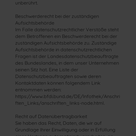
unberührt.
Beschwerderecht bei der zuständigen
Aufsichtsbehörde
Im Falle datenschutzrechtlicher Verstöße steht
dem Betroffenen ein Beschwerderecht bei der
zuständigen Aufsichtsbehörde zu. Zuständige
Aufsichtsbehörde in datenschutzrechtlichen
Fragen ist der Landesdatenschutzbeauftragte
des Bundeslandes, in dem unser Unternehmen
seinen Sitz hat. Eine Liste der
Datenschutzbeauftragten sowie deren
Kontaktdaten können folgendem Link
entnommen werden:
https://www.bfdi.bund.de/DE/Infothek/Anschri
ften_Links/anschriften_links-node.html.
Recht auf Datenübertragbarkeit
Sie haben das Recht, Daten, die wir auf
Grundlage Ihrer Einwilligung oder in Erfüllung