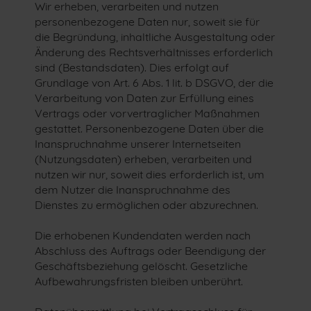
Wir erheben, verarbeiten und nutzen
personenbezogene Daten nur, soweit sie für
die Begründung, inhaltliche Ausgestaltung oder
Änderung des Rechtsverhältnisses erforderlich
sind (Bestandsdaten). Dies erfolgt auf
Grundlage von Art. 6 Abs. 1 lit. b DSGVO, der die
Verarbeitung von Daten zur Erfüllung eines
Vertrags oder vorvertraglicher Maßnahmen
gestattet. Personenbezogene Daten über die
Inanspruchnahme unserer Internetseiten
(Nutzungsdaten) erheben, verarbeiten und
nutzen wir nur, soweit dies erforderlich ist, um
dem Nutzer die Inanspruchnahme des
Dienstes zu ermöglichen oder abzurechnen.
Die erhobenen Kundendaten werden nach
Abschluss des Auftrags oder Beendigung der
Geschäftsbeziehung gelöscht. Gesetzliche
Aufbewahrungsfristen bleiben unberührt.