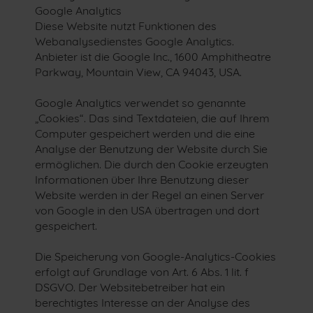
Google Analytics
Diese Website nutzt Funktionen des
Webanalysedienstes Google Analytics.
Anbieter ist die Google Inc., 1600 Amphitheatre
Parkway, Mountain View, CA 94043, USA.
Google Analytics verwendet so genannte
„Cookies“. Das sind Textdateien, die auf Ihrem
Computer gespeichert werden und die eine
Analyse der Benutzung der Website durch Sie
ermöglichen. Die durch den Cookie erzeugten
Informationen über Ihre Benutzung dieser
Website werden in der Regel an einen Server
von Google in den USA übertragen und dort
gespeichert.
Die Speicherung von Google-Analytics-Cookies
erfolgt auf Grundlage von Art. 6 Abs. 1 lit. f
DSGVO. Der Websitebetreiber hat ein
berechtigtes Interesse an der Analyse des