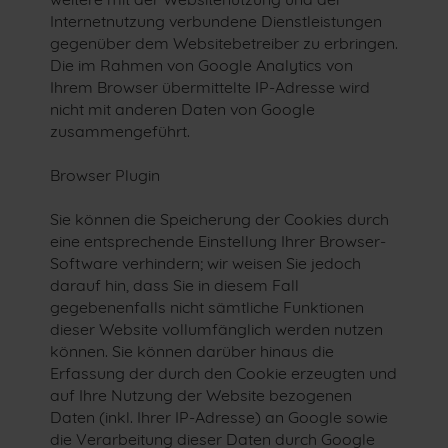
Internetnutzung verbundene Dienstleistungen
gegenüber dem Websitebetreiber zu erbringen.
Die im Rahmen von Google Analytics von
Ihrem Browser übermittelte IP-Adresse wird
nicht mit anderen Daten von Google
zusammengeführt.
Browser Plugin
Sie können die Speicherung der Cookies durch
eine entsprechende Einstellung Ihrer Browser-
Software verhindern; wir weisen Sie jedoch
darauf hin, dass Sie in diesem Fall
gegebenenfalls nicht sämtliche Funktionen
dieser Website vollumfänglich werden nutzen
können. Sie können darüber hinaus die
Erfassung der durch den Cookie erzeugten und
auf Ihre Nutzung der Website bezogenen
Daten (inkl. Ihrer IP-Adresse) an Google sowie
die Verarbeitung dieser Daten durch Google