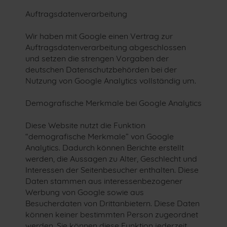
Auftragsdatenverarbeitung
Wir haben mit Google einen Vertrag zur
Auftragsdatenverarbeitung abgeschlossen
und setzen die strengen Vorgaben der
deutschen Datenschutzbehörden bei der
Nutzung von Google Analytics vollständig um.
Demografische Merkmale bei Google Analytics
Diese Website nutzt die Funktion
“demografische Merkmale” von Google
Analytics. Dadurch können Berichte erstellt
werden, die Aussagen zu Alter, Geschlecht und
Interessen der Seitenbesucher enthalten. Diese
Daten stammen aus interessenbezogener
Werbung von Google sowie aus
Besucherdaten von Drittanbietern. Diese Daten
können keiner bestimmten Person zugeordnet
werden. Sie können diese Funktion jederzeit