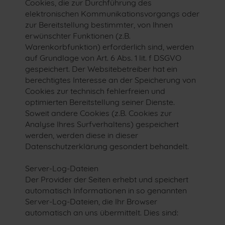
Cookies, die zur Durchführung des
elektronischen Kommunikationsvorgangs oder
zur Bereitstellung bestimmter, von Ihnen
erwünschter Funktionen (z.B.
Warenkorbfunktion) erforderlich sind, werden
auf Grundlage von Art. 6 Abs. 1 lit. f DSGVO
gespeichert. Der Websitebetreiber hat ein
berechtigtes Interesse an der Speicherung von
Cookies zur technisch fehlerfreien und
optimierten Bereitstellung seiner Dienste.
Soweit andere Cookies (z.B. Cookies zur
Analyse Ihres Surfverhaltens) gespeichert
werden, werden diese in dieser
Datenschutzerklärung gesondert behandelt.
Server-Log-Dateien
Der Provider der Seiten erhebt und speichert
automatisch Informationen in so genannten
Server-Log-Dateien, die Ihr Browser
automatisch an uns übermittelt. Dies sind: