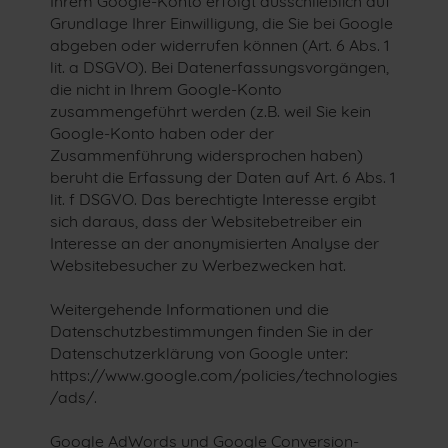
Ihrem Google-Konto erfolgt ausschließlich auf
Grundlage Ihrer Einwilligung, die Sie bei Google
abgeben oder widerrufen können (Art. 6 Abs. 1
lit. a DSGVO). Bei Datenerfassungsvorgängen,
die nicht in Ihrem Google-Konto
zusammengeführt werden (z.B. weil Sie kein
Google-Konto haben oder der
Zusammenführung widersprochen haben)
beruht die Erfassung der Daten auf Art. 6 Abs. 1
lit. f DSGVO. Das berechtigte Interesse ergibt
sich daraus, dass der Websitebetreiber ein
Interesse an der anonymisierten Analyse der
Websitebesucher zu Werbezwecken hat.
Weitergehende Informationen und die
Datenschutzbestimmungen finden Sie in der
Datenschutzerklärung von Google unter:
https://www.google.com/policies/technologies
/ads/.
Google AdWords und Google Conversion-