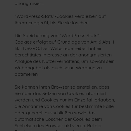
anonymisiert.
“WordPress-Stats”-Cookies verbleiben auf
Ihrem Endgerät, bis Sie sie löschen.
Die Speicherung von “WordPress Stats”-
Cookies erfolgt auf Grundlage von Art. 6 Abs. 1
lit. f DSGVO. Der Websitebetreiber hat ein
berechtigtes Interesse an der anonymisierten
Analyse des Nutzerverhaltens, um sowohl sein
Webangebot als auch seine Werbung zu
optimieren.
Sie können Ihren Browser so einstellen, dass
Sie über das Setzen von Cookies informiert
werden und Cookies nur im Einzelfall erlauben,
die Annahme von Cookies für bestimmte Fälle
oder generell ausschließen sowie das
automatische Löschen der Cookies beim
Schließen des Browser aktivieren. Bei der