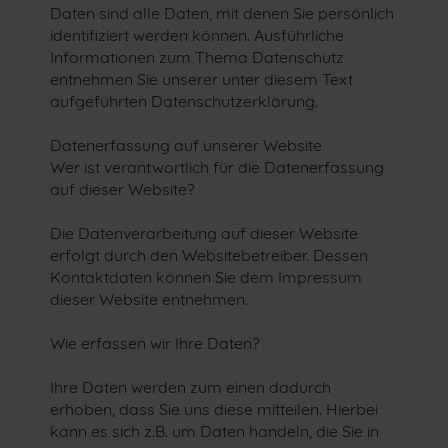
Daten sind alle Daten, mit denen Sie persönlich
identifiziert werden können. Ausführliche
Informationen zum Thema Datenschutz
entnehmen Sie unserer unter diesem Text
aufgeführten Datenschutzerklärung.
Datenerfassung auf unserer Website
Wer ist verantwortlich für die Datenerfassung
auf dieser Website?
Die Datenverarbeitung auf dieser Website
erfolgt durch den Websitebetreiber. Dessen
Kontaktdaten können Sie dem Impressum
dieser Website entnehmen.
Wie erfassen wir Ihre Daten?
Ihre Daten werden zum einen dadurch
erhoben, dass Sie uns diese mitteilen. Hierbei
kann es sich z.B. um Daten handeln, die Sie in