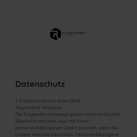
Datenschutz
1. Datenschutz auf einen Blick
Allgemeine Hinweise
Die folgenden Hinweise geben einen einfachen
Überblick darüber, was mit Ihren
personenbezogenen Daten passiert, wenn Sie
unsere Website besuchen. Personenbezogene