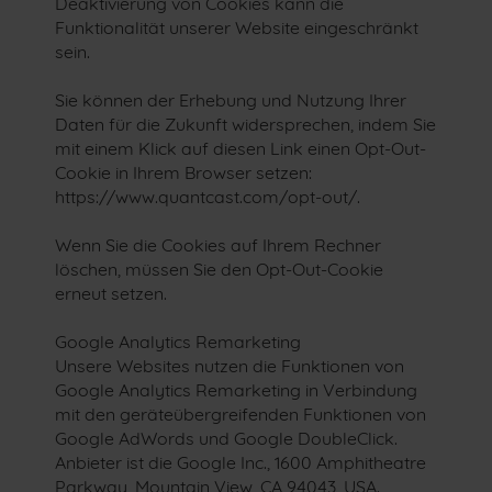
Deaktivierung von Cookies kann die
Funktionalität unserer Website eingeschränkt
sein.
Sie können der Erhebung und Nutzung Ihrer
Daten für die Zukunft widersprechen, indem Sie
mit einem Klick auf diesen Link einen Opt-Out-
Cookie in Ihrem Browser setzen:
https://www.quantcast.com/opt-out/.
Wenn Sie die Cookies auf Ihrem Rechner
löschen, müssen Sie den Opt-Out-Cookie
erneut setzen.
Google Analytics Remarketing
Unsere Websites nutzen die Funktionen von
Google Analytics Remarketing in Verbindung
mit den geräteübergreifenden Funktionen von
Google AdWords und Google DoubleClick.
Anbieter ist die Google Inc., 1600 Amphitheatre
Parkway, Mountain View, CA 94043, USA.