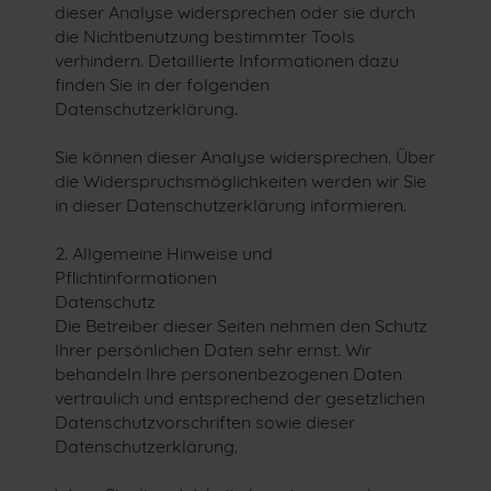
dieser Analyse widersprechen oder sie durch
die Nichtbenutzung bestimmter Tools
verhindern. Detaillierte Informationen dazu
finden Sie in der folgenden
Datenschutzerklärung.
Sie können dieser Analyse widersprechen. Über
die Widerspruchsmöglichkeiten werden wir Sie
in dieser Datenschutzerklärung informieren.
2. Allgemeine Hinweise und
Pflichtinformationen
Datenschutz
Die Betreiber dieser Seiten nehmen den Schutz
Ihrer persönlichen Daten sehr ernst. Wir
behandeln Ihre personenbezogenen Daten
vertraulich und entsprechend der gesetzlichen
Datenschutzvorschriften sowie dieser
Datenschutzerklärung.