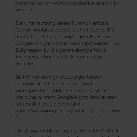
personalisierten Werbebotschaften geschaltet
werden.
Zur Unterstützung dieser Funktion erfasst
Google Analytics google-authentifizierte IDs
der Nutzer, die vorübergehend mit unseren
Google-Analytics-Daten verknüpft werden, um
Zielgruppen für die geräteübergreifende
Anzeigenwerbung zu definieren und zu
erstellen.
Sie können dem geräteübergreifenden
Remarketing/Targeting dauerhaft
widersprechen, indem Sie personalisierte
Werbung in Ihrem Google-Konto deaktivieren;
folgen Sie hierzu diesem Link:
https://www.google.com/settings/ads/onweb
/.
Die Zusammenfassung der erfassten Daten in